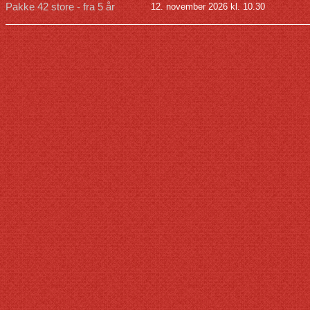
Pakke 42 store - fra 5 år
12. november 2026 kl. 10.30